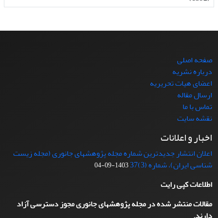
صفحه اصلی
درباره نشریه
اعضای هیات تحریریه
ارسال مقاله
تماس با ما
نقشه سایت
اخبار و اعلانات
اعلان انتشار جدیدترین شماره مجله پژوهشهای جانوری (مجله زیست
شناسی ایران)، شماره (3)37
1403-09-04
اطلاعات کپی رایت
مقالات منتشر شده در مجله پژوهشهای جانوری مجوز دسترسی آزاد
دارند.