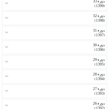
دوره 33
(1399)
دوره 32
(1398)
دوره 31
(1397)
دوره 30
(1396)
دوره 29
(1395)
دوره 28
(1394)
دوره 27
(1393)
دوره 26
(1392)