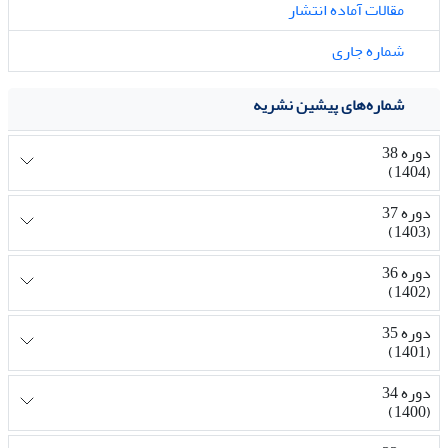
مقالات آماده انتشار
شماره جاری
شماره‌های پیشین نشریه
دوره 38
(1404)
دوره 37
(1403)
دوره 36
(1402)
دوره 35
(1401)
دوره 34
(1400)