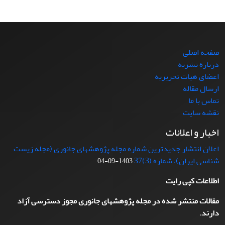
صفحه اصلی
درباره نشریه
اعضای هیات تحریریه
ارسال مقاله
تماس با ما
نقشه سایت
اخبار و اعلانات
اعلان انتشار جدیدترین شماره مجله پژوهشهای جانوری (مجله زیست
شناسی ایران)، شماره (3)37
1403-09-04
اطلاعات کپی رایت
مقالات منتشر شده در مجله پژوهشهای جانوری مجوز دسترسی آزاد
دارند.