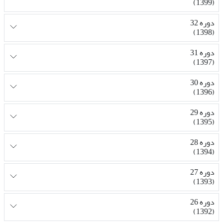
(1399)
دوره 32
(1398)
دوره 31
(1397)
دوره 30
(1396)
دوره 29
(1395)
دوره 28
(1394)
دوره 27
(1393)
دوره 26
(1392)