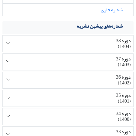
شماره جاری
شماره‌های پیشین نشریه
دوره 38
(1404)
دوره 37
(1403)
دوره 36
(1402)
دوره 35
(1401)
دوره 34
(1400)
دوره 33