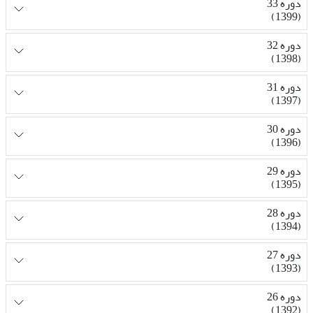
دوره 33
(1399)
دوره 32
(1398)
دوره 31
(1397)
دوره 30
(1396)
دوره 29
(1395)
دوره 28
(1394)
دوره 27
(1393)
دوره 26
(1392)