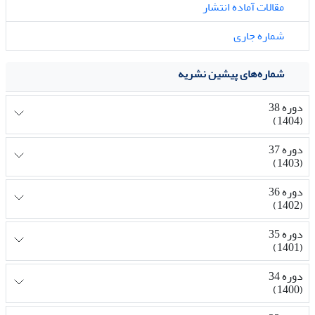
مقالات آماده انتشار
شماره جاری
شماره‌های پیشین نشریه
دوره 38
(1404)
دوره 37
(1403)
دوره 36
(1402)
دوره 35
(1401)
دوره 34
(1400)