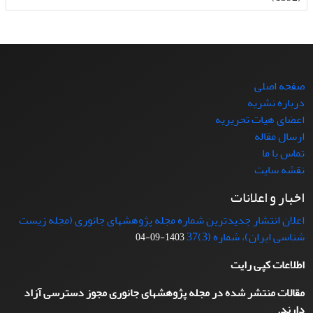
صفحه اصلی
درباره نشریه
اعضای هیات تحریریه
ارسال مقاله
تماس با ما
نقشه سایت
اخبار و اعلانات
اعلان انتشار جدیدترین شماره مجله پژوهشهای جانوری (مجله زیست
شناسی ایران)، شماره (3)37
1403-09-04
اطلاعات کپی رایت
مقالات منتشر شده در مجله پژوهشهای جانوری مجوز دسترسی آزاد
دارند.