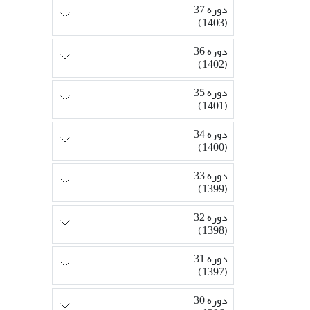
دوره 37
(1403)
دوره 36
(1402)
دوره 35
(1401)
دوره 34
(1400)
دوره 33
(1399)
دوره 32
(1398)
دوره 31
(1397)
دوره 30