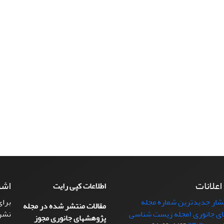
 اعلانات
اشت
اطلاعات کپی رایت
تشار جدیدترین شماره مجله
برای
مقالات منتشر شده در مجله
ی جانوری (مجله زیست شناسی
نشر
پژوهشهای جانوری مجوز