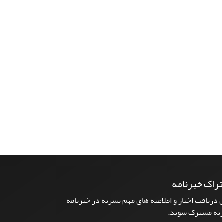
راک خبرنامه
 دریافت اخبار و اطلاعیه های مهم نشریه در خبرنامه
یه مشترک شوید.