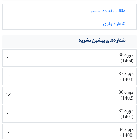
مقالات آماده انتشار
شماره جاری
شماره‌های پیشین نشریه
دوره 38
(1404)
دوره 37
(1403)
دوره 36
(1402)
دوره 35
(1401)
دوره 34
(1400)