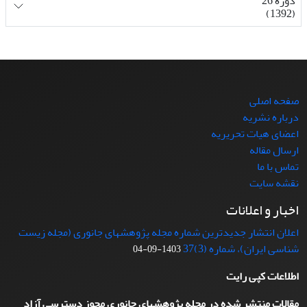
دوره 26
(1392)
صفحه اصلی
درباره نشریه
اعضای هیات تحریریه
ارسال مقاله
تماس با ما
نقشه سایت
اخبار و اعلانات
اعلان انتشار جدیدترین شماره مجله پژوهشهای جانوری (مجله زیست
شناسی ایران)، شماره (3)37
1403-09-04
اطلاعات کپی رایت
مقالات منتشر شده در مجله پژوهشهای جانوری مجوز دسترسی آزاد