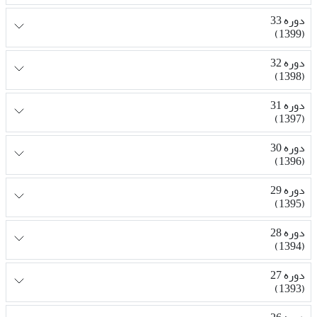
دوره 33
(1399)
دوره 32
(1398)
دوره 31
(1397)
دوره 30
(1396)
دوره 29
(1395)
دوره 28
(1394)
دوره 27
(1393)