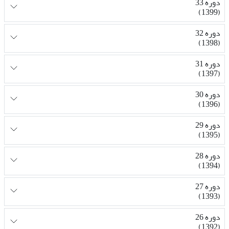
دوره 33
(1399)
دوره 32
(1398)
دوره 31
(1397)
دوره 30
(1396)
دوره 29
(1395)
دوره 28
(1394)
دوره 27
(1393)
دوره 26
(1392)