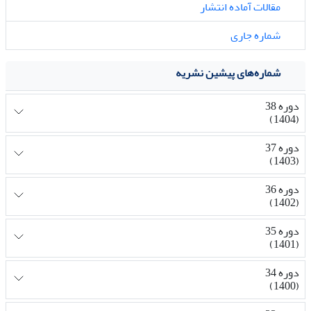
مقالات آماده انتشار
شماره جاری
شماره‌های پیشین نشریه
دوره 38
(1404)
دوره 37
(1403)
دوره 36
(1402)
دوره 35
(1401)
دوره 34
(1400)