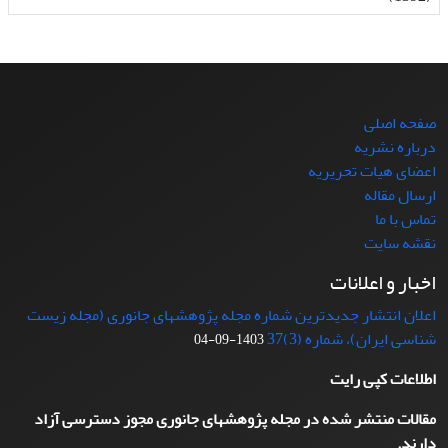
صفحه اصلی
درباره نشریه
اعضای هیات تحریریه
ارسال مقاله
تماس با ما
نقشه سایت
اخبار و اعلانات
اعلان انتشار جدیدترین شماره مجله پژوهشهای جانوری (مجله زیست
شناسی ایران)، شماره (3)37
1403-09-04
اطلاعات کپی رایت
مقالات منتشر شده در مجله پژوهشهای جانوری مجوز دسترسی آزاد
دارند.