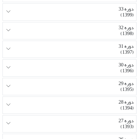
دوره 33
(1399)
دوره 32
(1398)
دوره 31
(1397)
دوره 30
(1396)
دوره 29
(1395)
دوره 28
(1394)
دوره 27
(1393)