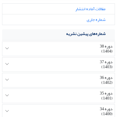
مقالات آماده انتشار
شماره جاری
شماره‌های پیشین نشریه
دوره 38
(1404)
دوره 37
(1403)
دوره 36
(1402)
دوره 35
(1401)
دوره 34
(1400)