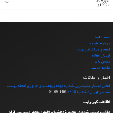
دوره 26
(1392)
صفحه اصلی
درباره نشریه
اعضای هیات تحریریه
ارسال مقاله
تماس با ما
نقشه سایت
اخبار و اعلانات
اعلان انتشار جدیدترین شماره مجله پژوهشهای جانوری (مجله زیست
شناسی ایران)، شماره (3)37
1403-09-04
اطلاعات کپی رایت
مقالات منتشر شده در مجله پژوهشهای جانوری مجوز دسترسی آزاد