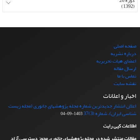
دوره 26
(1392)
صفحه اصلی
درباره نشریه
اعضای هیات تحریریه
ارسال مقاله
تماس با ما
نقشه سایت
اخبار و اعلانات
اعلان انتشار جدیدترین شماره مجله پژوهشهای جانوری (مجله زیست
شناسی ایران)، شماره (3)37
1403-09-04
اطلاعات کپی رایت
مقالات منتشر شده در مجله پژوهشهای جانوری مجوز دسترسی آزاد