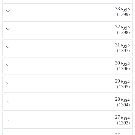
دوره 33
(1399)
دوره 32
(1398)
دوره 31
(1397)
دوره 30
(1396)
دوره 29
(1395)
دوره 28
(1394)
دوره 27
(1393)