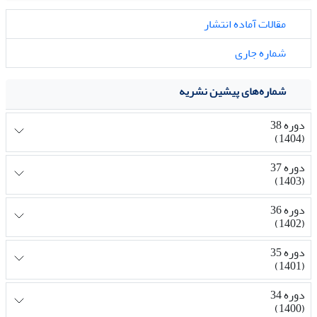
مقالات آماده انتشار
شماره جاری
شماره‌های پیشین نشریه
دوره 38
(1404)
دوره 37
(1403)
دوره 36
(1402)
دوره 35
(1401)
دوره 34
(1400)