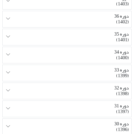
(1403)
دوره 36
(1402)
دوره 35
(1401)
دوره 34
(1400)
دوره 33
(1399)
دوره 32
(1398)
دوره 31
(1397)
دوره 30
(1396)