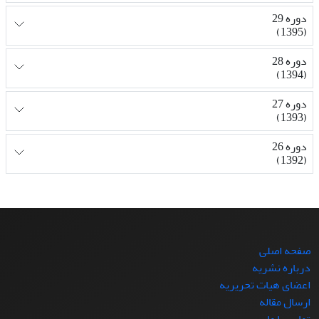
دوره 29
(1395)
دوره 28
(1394)
دوره 27
(1393)
دوره 26
(1392)
صفحه اصلی
درباره نشریه
اعضای هیات تحریریه
ارسال مقاله
تماس با ما