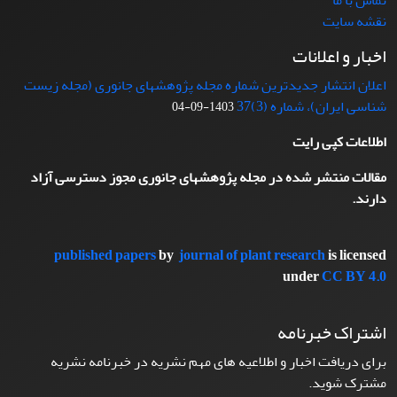
نقشه سایت
اخبار و اعلانات
اعلان انتشار جدیدترین شماره مجله پژوهشهای جانوری (مجله زیست
شناسی ایران)، شماره (3)37
1403-09-04
اطلاعات کپی رایت
مقالات منتشر شده در مجله پژوهشهای جانوری مجوز دسترسی آزاد
دارند.
published papers
by
journal of plant research
is licensed
under
CC BY 4.0
اشتراک خبرنامه
برای دریافت اخبار و اطلاعیه های مهم نشریه در خبرنامه نشریه
مشترک شوید.