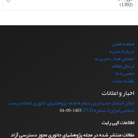
(1392)
صفحه اصلی
درباره نشریه
اعضای هیات تحریریه
ارسال مقاله
تماس با ما
نقشه سایت
اخبار و اعلانات
اعلان انتشار جدیدترین شماره مجله پژوهشهای جانوری (مجله زیست
شناسی ایران)، شماره (3)37
1403-09-04
اطلاعات کپی رایت
مقالات منتشر شده در مجله پژوهشهای جانوری مجوز دسترسی آزاد