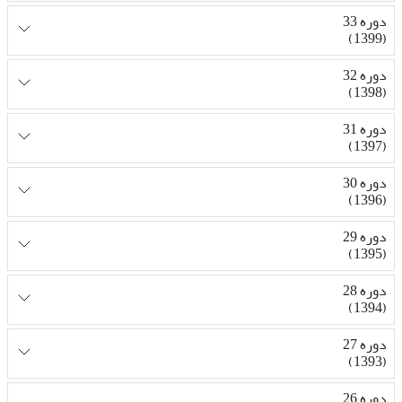
دوره 33
(1399)
دوره 32
(1398)
دوره 31
(1397)
دوره 30
(1396)
دوره 29
(1395)
دوره 28
(1394)
دوره 27
(1393)
دوره 26