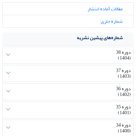
مقالات آماده انتشار
شماره جاری
شماره‌های پیشین نشریه
دوره 38
(1404)
دوره 37
(1403)
دوره 36
(1402)
دوره 35
(1401)
دوره 34
(1400)