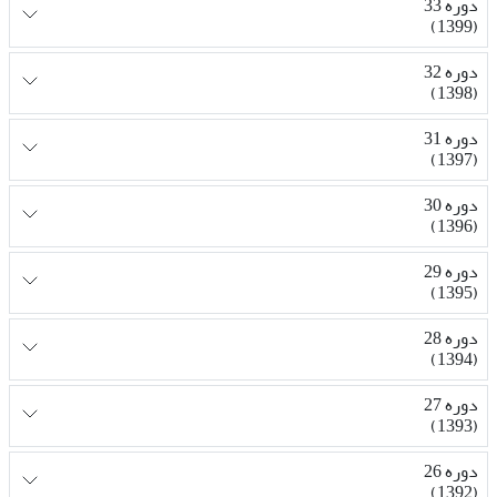
دوره 33
(1399)
دوره 32
(1398)
دوره 31
(1397)
دوره 30
(1396)
دوره 29
(1395)
دوره 28
(1394)
دوره 27
(1393)
دوره 26
(1392)