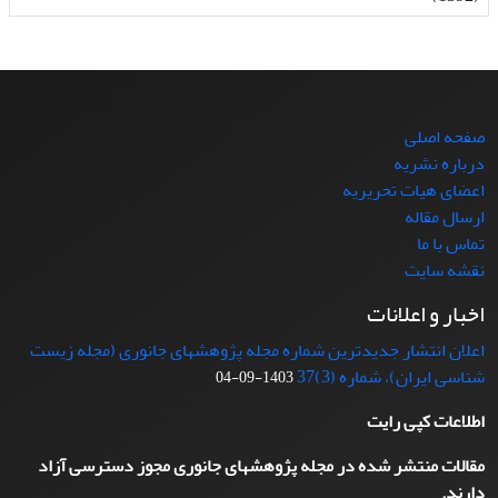
صفحه اصلی
درباره نشریه
اعضای هیات تحریریه
ارسال مقاله
تماس با ما
نقشه سایت
اخبار و اعلانات
اعلان انتشار جدیدترین شماره مجله پژوهشهای جانوری (مجله زیست
شناسی ایران)، شماره (3)37
1403-09-04
اطلاعات کپی رایت
مقالات منتشر شده در مجله پژوهشهای جانوری مجوز دسترسی آزاد
دارند.