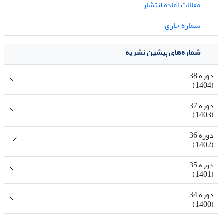
مقالات آماده انتشار
شماره جاری
شماره‌های پیشین نشریه
دوره 38
(1404)
دوره 37
(1403)
دوره 36
(1402)
دوره 35
(1401)
دوره 34
(1400)