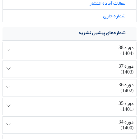
مقالات آماده انتشار
شماره جاری
شماره‌های پیشین نشریه
دوره 38
(1404)
دوره 37
(1403)
دوره 36
(1402)
دوره 35
(1401)
دوره 34
(1400)