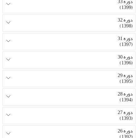
دوره 33
(1399)
دوره 32
(1398)
دوره 31
(1397)
دوره 30
(1396)
دوره 29
(1395)
دوره 28
(1394)
دوره 27
(1393)
دوره 26
(1392)