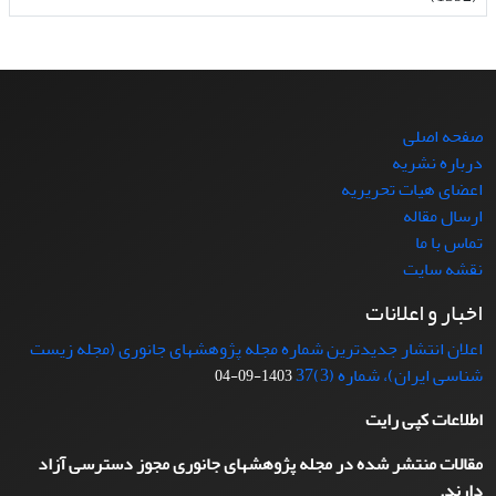
صفحه اصلی
درباره نشریه
اعضای هیات تحریریه
ارسال مقاله
تماس با ما
نقشه سایت
اخبار و اعلانات
اعلان انتشار جدیدترین شماره مجله پژوهشهای جانوری (مجله زیست
شناسی ایران)، شماره (3)37
1403-09-04
اطلاعات کپی رایت
مقالات منتشر شده در مجله پژوهشهای جانوری مجوز دسترسی آزاد
دارند.