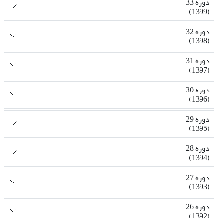
دوره 33
(1399)
دوره 32
(1398)
دوره 31
(1397)
دوره 30
(1396)
دوره 29
(1395)
دوره 28
(1394)
دوره 27
(1393)
دوره 26
(1392)