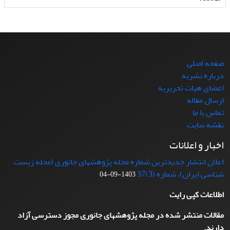
صفحه اصلی
درباره نشریه
اعضای هیات تحریریه
ارسال مقاله
تماس با ما
نقشه سایت
اخبار و اعلانات
اعلان انتشار جدیدترین شماره مجله پژوهشهای جانوری (مجله زیست
شناسی ایران)، شماره (3)37
1403-09-04
اطلاعات کپی رایت
مقالات منتشر شده در مجله پژوهشهای جانوری مجوز دسترسی آزاد
دارند.