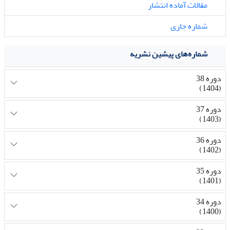
مقالات آماده انتشار
شماره جاری
شماره‌های پیشین نشریه
دوره 38
(1404)
دوره 37
(1403)
دوره 36
(1402)
دوره 35
(1401)
دوره 34
(1400)