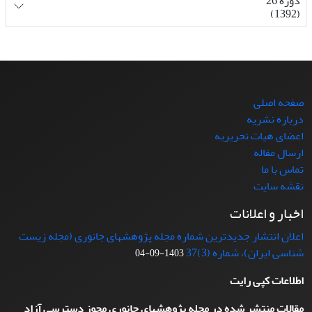
دوره 26
(1392)
صفحه اصلی
درباره نشریه
اعضای هیات تحریریه
ارسال مقاله
تماس با ما
نقشه سایت
اخبار و اعلانات
اعلان انتشار جدیدترین شماره مجله پژوهشهای جانوری (مجله زیست
شناسی ایران)، شماره (3)37
1403-09-04
اطلاعات کپی رایت
مقالات منتشر شده در مجله پژوهشهای جانوری مجوز دسترسی آزاد