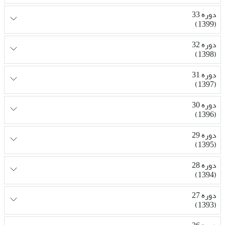
دوره 33
(1399)
دوره 32
(1398)
دوره 31
(1397)
دوره 30
(1396)
دوره 29
(1395)
دوره 28
(1394)
دوره 27
(1393)