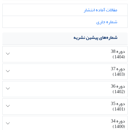
مقالات آماده انتشار
شماره جاری
شماره‌های پیشین نشریه
دوره 38
(1404)
دوره 37
(1403)
دوره 36
(1402)
دوره 35
(1401)
دوره 34
(1400)