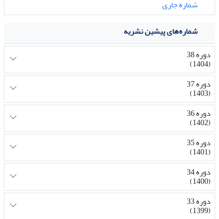
شماره جاری
شماره‌های پیشین نشریه
دوره 38
(1404)
دوره 37
(1403)
دوره 36
(1402)
دوره 35
(1401)
دوره 34
(1400)
دوره 33
(1399)