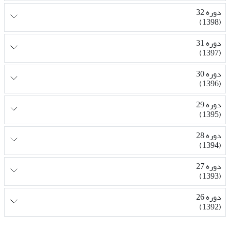
دوره 32
(1398)
دوره 31
(1397)
دوره 30
(1396)
دوره 29
(1395)
دوره 28
(1394)
دوره 27
(1393)
دوره 26
(1392)