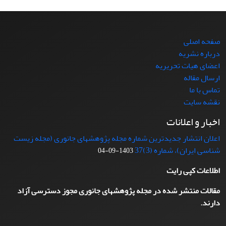
صفحه اصلی
درباره نشریه
اعضای هیات تحریریه
ارسال مقاله
تماس با ما
نقشه سایت
اخبار و اعلانات
اعلان انتشار جدیدترین شماره مجله پژوهشهای جانوری (مجله زیست
شناسی ایران)، شماره (3)37
1403-09-04
اطلاعات کپی رایت
مقالات منتشر شده در مجله پژوهشهای جانوری مجوز دسترسی آزاد
دارند.