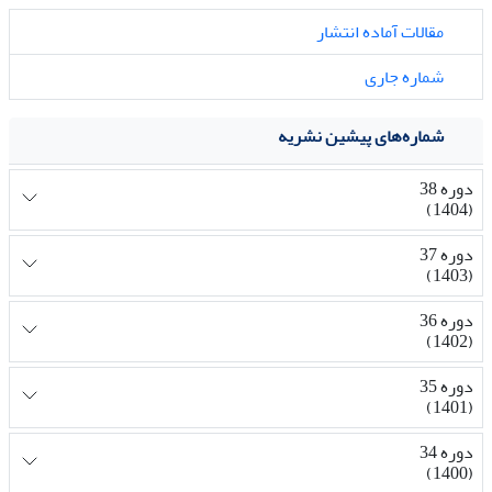
مقالات آماده انتشار
شماره جاری
شماره‌های پیشین نشریه
دوره 38
(1404)
دوره 37
(1403)
دوره 36
(1402)
دوره 35
(1401)
دوره 34
(1400)