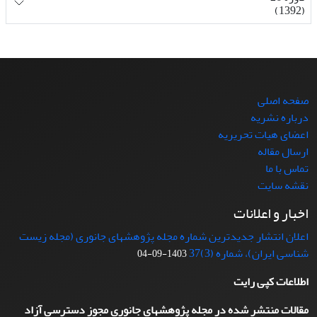
(1392)
صفحه اصلی
درباره نشریه
اعضای هیات تحریریه
ارسال مقاله
تماس با ما
نقشه سایت
اخبار و اعلانات
اعلان انتشار جدیدترین شماره مجله پژوهشهای جانوری (مجله زیست
شناسی ایران)، شماره (3)37
1403-09-04
اطلاعات کپی رایت
مقالات منتشر شده در مجله پژوهشهای جانوری مجوز دسترسی آزاد