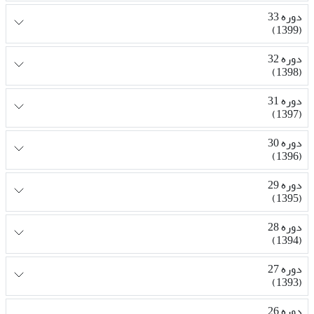
دوره 33
(1399)
دوره 32
(1398)
دوره 31
(1397)
دوره 30
(1396)
دوره 29
(1395)
دوره 28
(1394)
دوره 27
(1393)
دوره 26