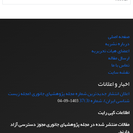
صفحه اصلی
درباره نشریه
اعضای هیات تحریریه
ارسال مقاله
تماس با ما
نقشه سایت
اخبار و اعلانات
اعلان انتشار جدیدترین شماره مجله پژوهشهای جانوری (مجله زیست
شناسی ایران)، شماره (3)37
1403-09-04
اطلاعات کپی رایت
مقالات منتشر شده در مجله پژوهشهای جانوری مجوز دسترسی آزاد
دارند.