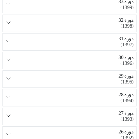
دوره 33
(1399)
دوره 32
(1398)
دوره 31
(1397)
دوره 30
(1396)
دوره 29
(1395)
دوره 28
(1394)
دوره 27
(1393)
دوره 26
(1392)