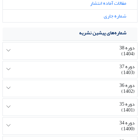
مقالات آماده انتشار
شماره جاری
شماره‌های پیشین نشریه
دوره 38
(1404)
دوره 37
(1403)
دوره 36
(1402)
دوره 35
(1401)
دوره 34
(1400)