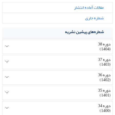
مقالات آماده انتشار
شماره جاری
شماره‌های پیشین نشریه
دوره 38
(1404)
دوره 37
(1403)
دوره 36
(1402)
دوره 35
(1401)
دوره 34
(1400)