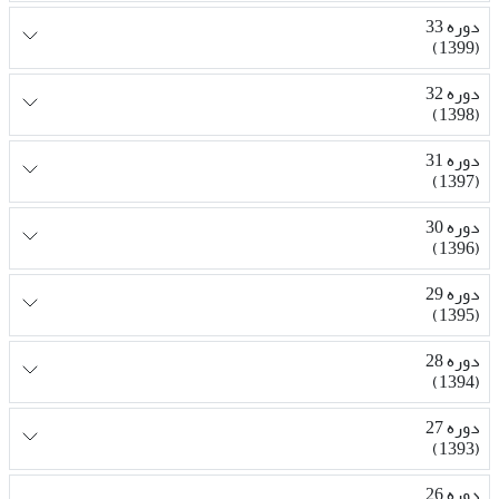
دوره 33
(1399)
دوره 32
(1398)
دوره 31
(1397)
دوره 30
(1396)
دوره 29
(1395)
دوره 28
(1394)
دوره 27
(1393)
دوره 26