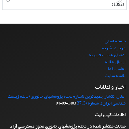
(1392)
صفحه اصلی
درباره نشریه
اعضای هیات تحریریه
ارسال مقاله
تماس با ما
نقشه سایت
اخبار و اعلانات
اعلان انتشار جدیدترین شماره مجله پژوهشهای جانوری (مجله زیست
شناسی ایران)، شماره (3)37
1403-09-04
اطلاعات کپی رایت
مقالات منتشر شده در مجله پژوهشهای جانوری مجوز دسترسی آزاد