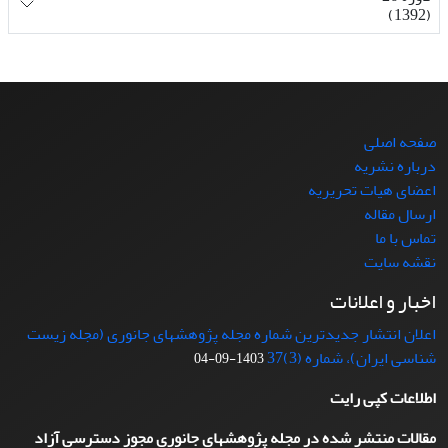
(1392)
صفحه اصلی
درباره نشریه
اعضای هیات تحریریه
ارسال مقاله
تماس با ما
نقشه سایت
اخبار و اعلانات
اعلان انتشار جدیدترین شماره مجله پژوهشهای جانوری (مجله زیست
شناسی ایران)، شماره (3)37
1403-09-04
اطلاعات کپی رایت
مقالات منتشر شده در مجله پژوهشهای جانوری مجوز دسترسی آزاد