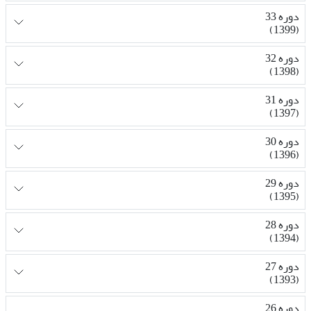
دوره 33
(1399)
دوره 32
(1398)
دوره 31
(1397)
دوره 30
(1396)
دوره 29
(1395)
دوره 28
(1394)
دوره 27
(1393)
دوره 26