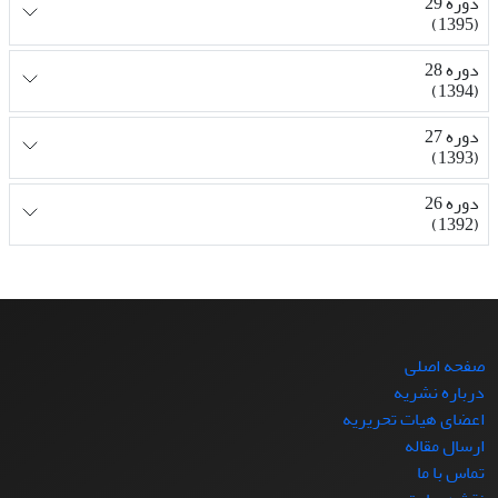
دوره 29
(1395)
دوره 28
(1394)
دوره 27
(1393)
دوره 26
(1392)
صفحه اصلی
درباره نشریه
اعضای هیات تحریریه
ارسال مقاله
تماس با ما