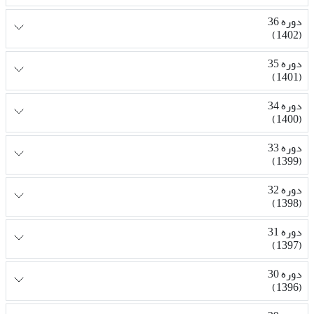
دوره 36
(1402)
دوره 35
(1401)
دوره 34
(1400)
دوره 33
(1399)
دوره 32
(1398)
دوره 31
(1397)
دوره 30
(1396)