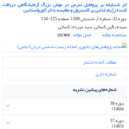
اثر شنبلیله بر پروفایل سرمی در موش بزرگ آزمایشگاهی دریافت
کننده رژیم غذایی پر کلسترول و مقایسه با اثر آتورواستاتین
دوره 32، شماره 2، تابستان 1398، صفحه
125-134
سیده نگین کسائی، سید مهرداد کسائی
اصل مقاله
مشاهده مقاله
235.38 K
مقالات آماده انتشار
شماره جاری
شماره‌های پیشین نشریه
دوره 38
(1404)
دوره 37
(1403)