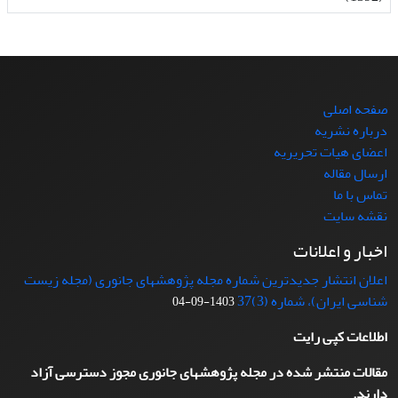
صفحه اصلی
درباره نشریه
اعضای هیات تحریریه
ارسال مقاله
تماس با ما
نقشه سایت
اخبار و اعلانات
اعلان انتشار جدیدترین شماره مجله پژوهشهای جانوری (مجله زیست
شناسی ایران)، شماره (3)37
1403-09-04
اطلاعات کپی رایت
مقالات منتشر شده در مجله پژوهشهای جانوری مجوز دسترسی آزاد
دارند.