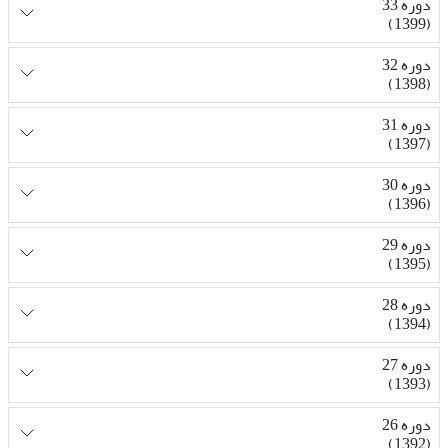
دوره 33
(1399)
دوره 32
(1398)
دوره 31
(1397)
دوره 30
(1396)
دوره 29
(1395)
دوره 28
(1394)
دوره 27
(1393)
دوره 26
(1392)