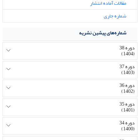
مقالات آماده انتشار
شماره جاری
شماره‌های پیشین نشریه
دوره 38
(1404)
دوره 37
(1403)
دوره 36
(1402)
دوره 35
(1401)
دوره 34
(1400)