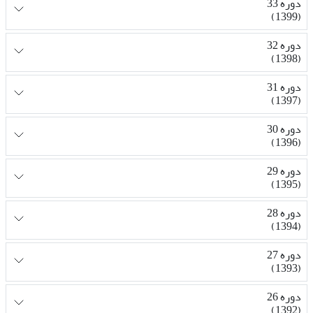
دوره 33
(1399)
دوره 32
(1398)
دوره 31
(1397)
دوره 30
(1396)
دوره 29
(1395)
دوره 28
(1394)
دوره 27
(1393)
دوره 26
(1392)