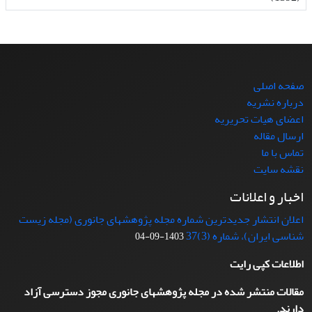
صفحه اصلی
درباره نشریه
اعضای هیات تحریریه
ارسال مقاله
تماس با ما
نقشه سایت
اخبار و اعلانات
اعلان انتشار جدیدترین شماره مجله پژوهشهای جانوری (مجله زیست
شناسی ایران)، شماره (3)37
1403-09-04
اطلاعات کپی رایت
مقالات منتشر شده در مجله پژوهشهای جانوری مجوز دسترسی آزاد
دارند.