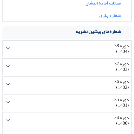
مقالات آماده انتشار
شماره جاری
شماره‌های پیشین نشریه
دوره 38
(1404)
دوره 37
(1403)
دوره 36
(1402)
دوره 35
(1401)
دوره 34
(1400)