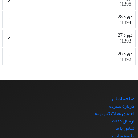
(1395)
دوره 28
(1394)
دوره 27
(1393)
دوره 26
(1392)
صفحه اصلی
درباره نشریه
اعضای هیات تحریریه
ارسال مقاله
تماس با ما
نقشه سایت