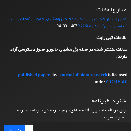
اخبار و اعلانات
اعلان انتشار جدیدترین شماره مجله پژوهشهای جانوری (مجله زیست
شناسی ایران)، شماره (3)37
1403-09-04
اطلاعات کپی رایت
مقالات منتشر شده در مجله پژوهشهای جانوری مجوز دسترسی آزاد
دارند.
published papers
by
journal of plant research
is licensed
under
CC BY 4.0
اشتراک خبرنامه
برای دریافت اخبار و اطلاعیه های مهم نشریه در خبرنامه نشریه
مشترک شوید.
اشتراک