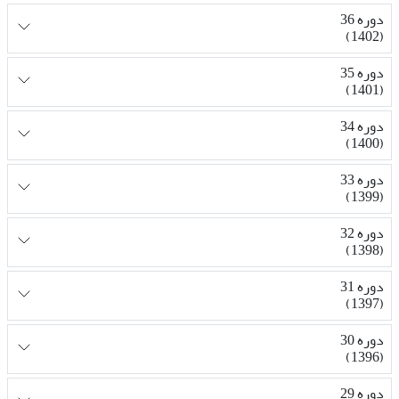
دوره 36
(1402)
دوره 35
(1401)
دوره 34
(1400)
دوره 33
(1399)
دوره 32
(1398)
دوره 31
(1397)
دوره 30
(1396)
دوره 29