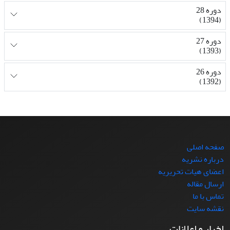
دوره 28
(1394)
دوره 27
(1393)
دوره 26
(1392)
صفحه اصلی
درباره نشریه
اعضای هیات تحریریه
ارسال مقاله
تماس با ما
نقشه سایت
اخبار و اعلانات