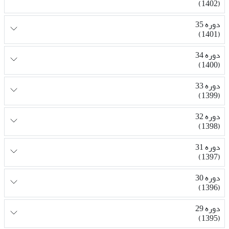
(1402)
دوره 35
(1401)
دوره 34
(1400)
دوره 33
(1399)
دوره 32
(1398)
دوره 31
(1397)
دوره 30
(1396)
دوره 29
(1395)