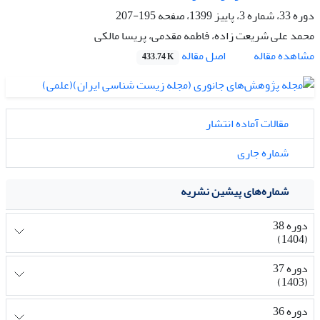
دوره 33، شماره 3، پاییز 1399، صفحه
195-207
محمد علی شریعت زاده، فاطمه مقدمی، پریسا مالکی
اصل مقاله
مشاهده مقاله
433.74 K
مقالات آماده انتشار
شماره جاری
شماره‌های پیشین نشریه
دوره 38
(1404)
دوره 37
(1403)
دوره 36