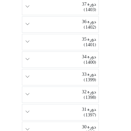
دوره 37
(1403)
دوره 36
(1402)
دوره 35
(1401)
دوره 34
(1400)
دوره 33
(1399)
دوره 32
(1398)
دوره 31
(1397)
دوره 30