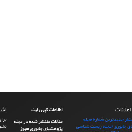
 اعلانات
اشت
اطلاعات کپی رایت
تشار جدیدترین شماره مجله
برای
مقالات منتشر شده در مجله
ی جانوری (مجله زیست شناسی
نشر
پژوهشهای جانوری مجوز