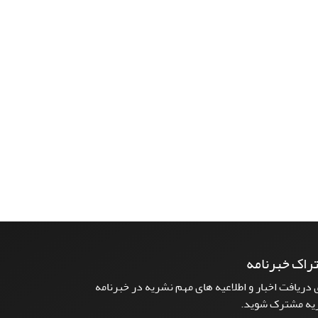
راک خبرنامه
 دریافت اخبار و اطلاعیه های مهم نشریه در خبرنامه
یه مشترک شوید.