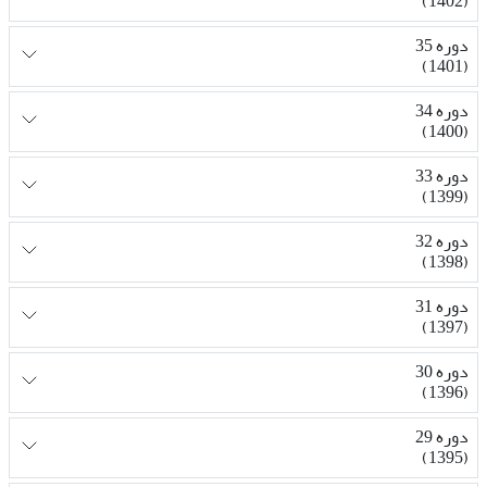
(1402)
دوره 35
(1401)
دوره 34
(1400)
دوره 33
(1399)
دوره 32
(1398)
دوره 31
(1397)
دوره 30
(1396)
دوره 29
(1395)