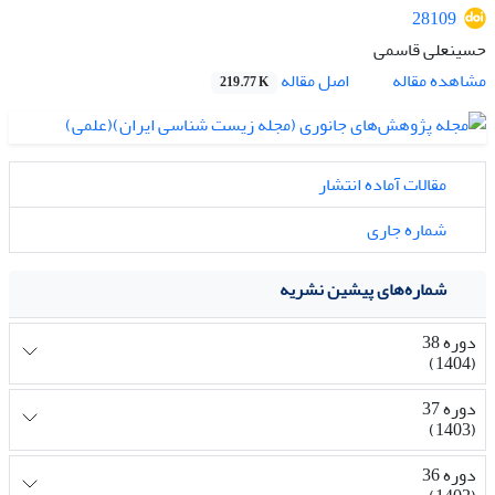
28109
حسینعلی قاسمی
اصل مقاله
مشاهده مقاله
219.77 K
مقالات آماده انتشار
شماره جاری
شماره‌های پیشین نشریه
دوره 38
(1404)
دوره 37
(1403)
دوره 36