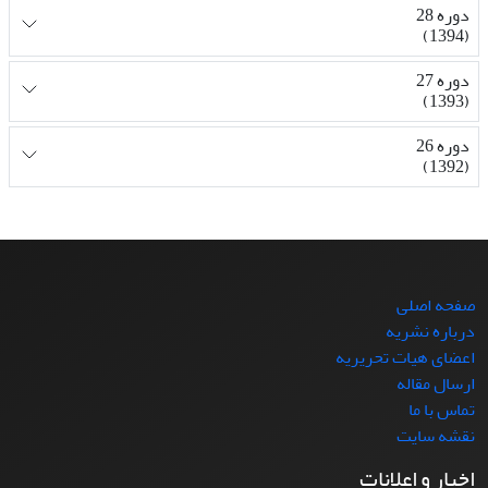
دوره 28
(1394)
دوره 27
(1393)
دوره 26
(1392)
صفحه اصلی
درباره نشریه
اعضای هیات تحریریه
ارسال مقاله
تماس با ما
نقشه سایت
اخبار و اعلانات