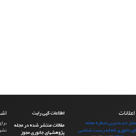
 اعلانات
اشت
اطلاعات کپی رایت
تشار جدیدترین شماره مجله
برای
مقالات منتشر شده در مجله
ی جانوری (مجله زیست شناسی
نشر
پژوهشهای جانوری مجوز