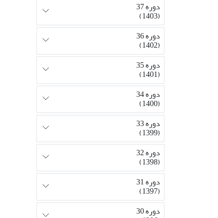
دوره 37
(1403)
دوره 36
(1402)
دوره 35
(1401)
دوره 34
(1400)
دوره 33
(1399)
دوره 32
(1398)
دوره 31
(1397)
دوره 30