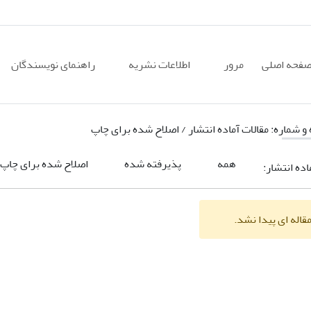
فحه اصلی
مرور
اطلاعات نشریه
راهنمای نویسندگان
 و شماره:
مقالات آماده انتشار / اصلاح شده برای چاپ
همه
پذیرفته شده
اصلاح شده برای چاپ
اده انتشار:
قاله ای پیدا نشد.