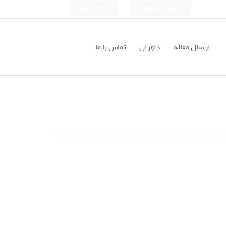
ورود به سامانه
ثبت نام
ارسال مقاله
داوران
تماس با ما