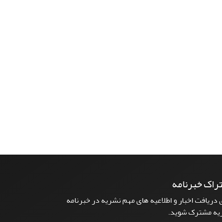
راک خبرنامه
 دریافت اخبار و اطلاعیه های مهم نشریه در خبرنامه
یه مشترک شوید.