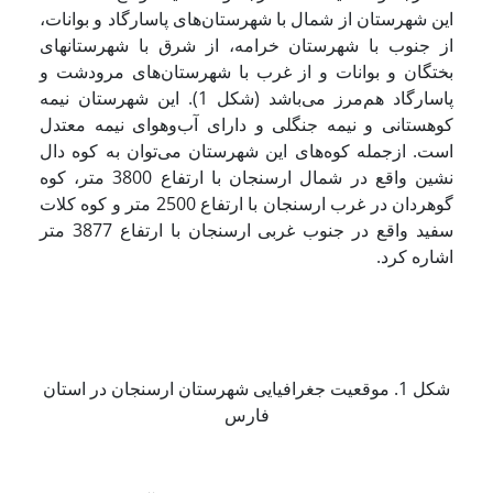
این شهرستان از شمال با شهرستان‌های پاسارگاد و بوانات،
از جنوب با شهرستان خرامه، از شرق با شهرستانهای
بختگان و بوانات و از غرب با شهرستان‌های مرودشت و
پاسارگاد هم‌مرز می‌باشد (شکل 1). این شهرستان نیمه
کوهستانی و نیمه جنگلی و دارای آب‌وهوای نیمه معتدل
است. ازجمله کوه‌های این شهرستان می‌توان به کوه دال
نشین واقع در شمال ارسنجان با ارتفاع 3800 متر، کوه
گوهردان در غرب ارسنجان با ارتفاع 2500 متر و کوه کلات
سفید واقع در جنوب غربی ارسنجان با ارتفاع 3877 متر
اشاره کرد.
شکل 1. موقعیت جغرافیایی شهرستان ارسنجان در استان
فارس