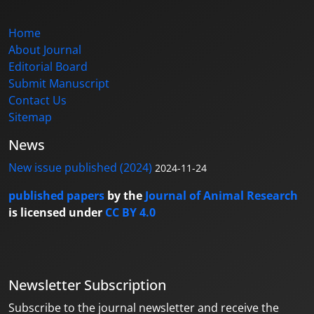
Home
About Journal
Editorial Board
Submit Manuscript
Contact Us
Sitemap
News
New issue published (2024)
2024-11-24
published papers
by the
Journal of Animal Research
is licensed under
CC BY 4.0
Newsletter Subscription
Subscribe to the journal newsletter and receive the