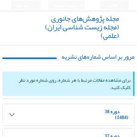
English
ورود به سامانه
ثبت نام
مجله پژوهش‌های جانوری
(مجله زیست شناسی ایران)
(علمی)
مرور بر اساس شماره‌های نشریه
برای مشاهده مقالات مرتبط با هر شماره، روی شماره مورد نظر
کلیک کنید.
دوره 38
(1404)
دوره 37