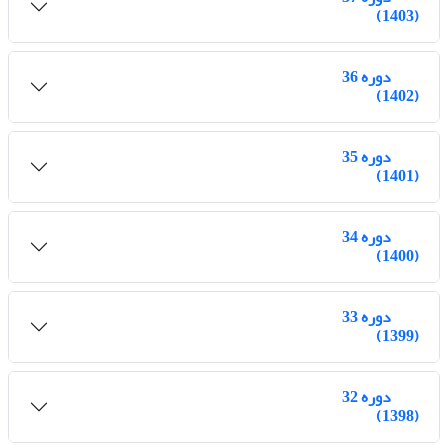
(1403)
دوره 36
(1402)
دوره 35
(1401)
دوره 34
(1400)
دوره 33
(1399)
دوره 32
(1398)