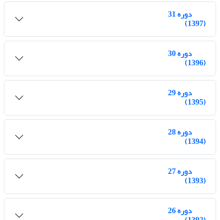
دوره 31
(1397)
دوره 30
(1396)
دوره 29
(1395)
دوره 28
(1394)
دوره 27
(1393)
دوره 26