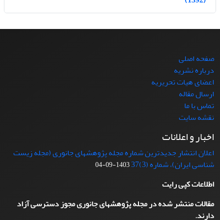
(1392)
صفحه اصلی
درباره نشریه
اعضای هیات تحریریه
ارسال مقاله
تماس با ما
نقشه سایت
اخبار و اعلانات
اعلان انتشار جدیدترین شماره مجله پژوهشهای جانوری (مجله زیست
شناسی ایران)، شماره (3)37
1403-09-04
اطلاعات کپی رایت
مقالات منتشر شده در مجله پژوهشهای جانوری مجوز دسترسی آزاد
دارند.