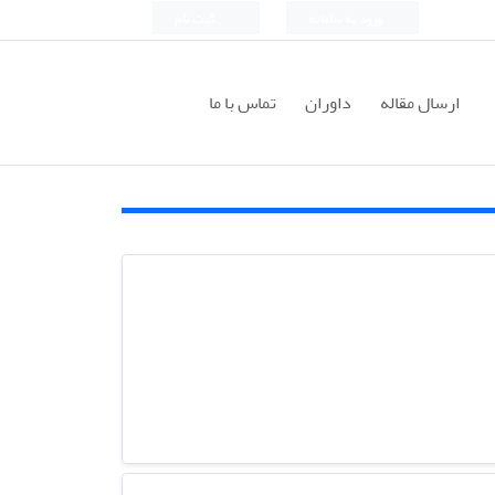
ورود به سامانه
ثبت نام
ارسال مقاله
داوران
تماس با ما