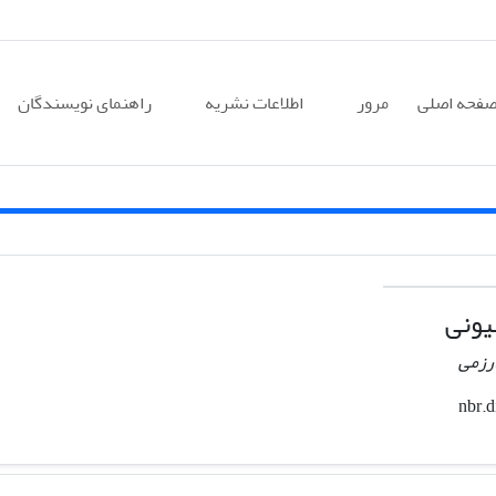
فحه اصلی
مرور
اطلاعات نشریه
راهنمای نویسندگان
یونی
ارزمی