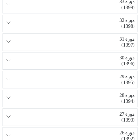
دوره 33
(1399)
دوره 32
(1398)
دوره 31
(1397)
دوره 30
(1396)
دوره 29
(1395)
دوره 28
(1394)
دوره 27
(1393)
دوره 26
(1392)