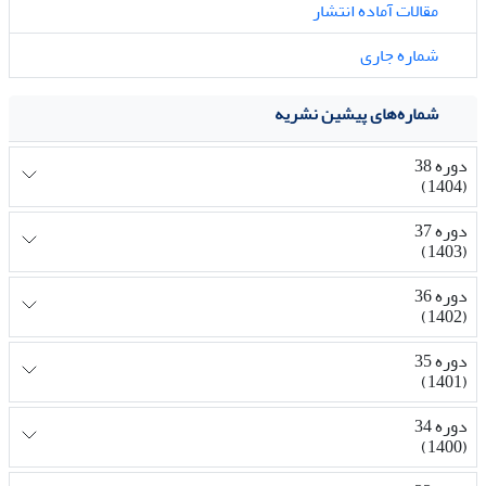
مقالات آماده انتشار
شماره جاری
شماره‌های پیشین نشریه
دوره 38
(1404)
دوره 37
(1403)
دوره 36
(1402)
دوره 35
(1401)
دوره 34
(1400)