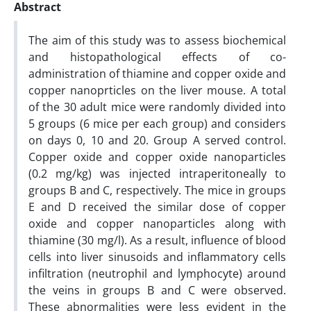
Abstract
The aim of this study was to assess biochemical
and histopathological effects of co-
administration of thiamine and copper oxide and
copper nanoprticles on the liver mouse. A total
of the 30 adult mice were randomly divided into
5 groups (6 mice per each group) and considers
on days 0, 10 and 20. Group A served control.
Copper oxide and copper oxide nanoparticles
(0.2 mg/kg) was injected intraperitoneally to
groups B and C, respectively. The mice in groups
E and D received the similar dose of copper
oxide and copper nanoparticles along with
thiamine (30 mg/l). As a result, influence of blood
cells into liver sinusoids and inflammatory cells
infiltration (neutrophil and lymphocyte) around
the veins in groups B and C were observed.
These abnormalities were less evident in the