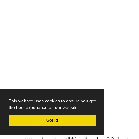
This website uses cookies to ensure you get
the best experience on our website.
Got it!