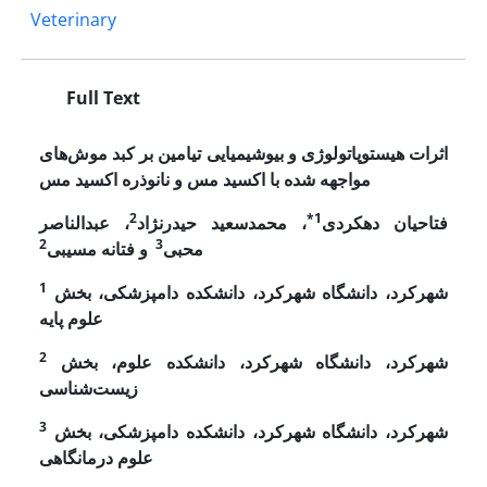
Veterinary
Full Text
اثرات هیستوپاتولوژی و بیوشیمیایی تیامین بر کبد موش‌های
مواجهه شده با اکسید مس و نانوذره‌ اکسید مس
2
1*
فتاحیان دهکردی
، محمدسعید حیدرنژاد
، عبدالناصر
2
3
محبی
و فتانه مسیبی
1
شهرکرد، دانشگاه شهرکرد، دانشکده دامپزشکی، بخش
علوم پایه
2
شهرکرد، دانشگاه شهرکرد، دانشکده علوم، بخش
زیست‌شناسی
3
شهرکرد، دانشگاه شهرکرد، دانشکده دامپزشکی،
بخش
علوم درمانگاهی