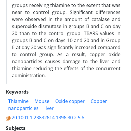
groups receiving thiamine to the extent that was
near to control group. Significant differences
were observed in the amount of catalase and
superoxide dismutase in groups B and C on day
20 than to the control group. TBARS values in
groups B and C on days 10 and 20 and in Group
E at day 20 was significantly increased compared
to control group. As a result, copper oxide
nanoparticles causes damage to the liver and
thiamine reducing the effects of the concurrent
administration.
Keywords
Thiamine
Mouse
Oxide copper
Copper
nanoparticles
liver
20.1001.1.23832614.1396.30.2.5.6
Subjects