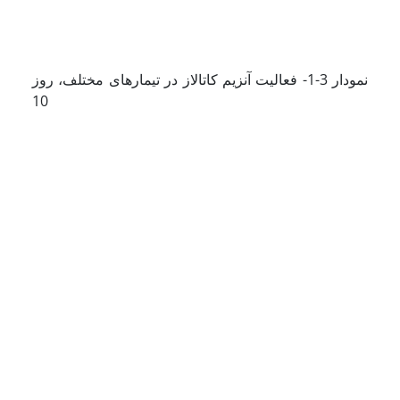
نمودار 3-1- فعالیت آنزیم کاتالاز در تیمارهای مختلف، روز
10