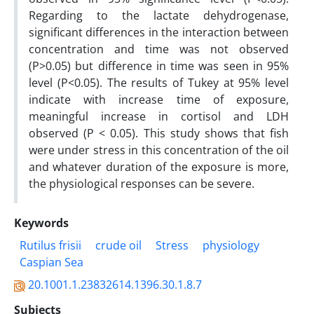
Regarding to the lactate dehydrogenase,
significant differences in the interaction between
concentration and time was not observed
(P>0.05) but difference in time was seen in 95%
level (P<0.05). The results of Tukey at 95% level
indicate with increase time of exposure,
meaningful increase in cortisol and LDH
observed (P < 0.05). This study shows that fish
were under stress in this concentration of the oil
and whatever duration of the exposure is more,
the physiological responses can be severe.
Keywords
Rutilus frisii
crude oil
Stress
physiology
Caspian Sea
20.1001.1.23832614.1396.30.1.8.7
Subjects