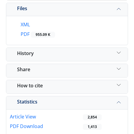
Files
XML
PDF
955.09 K
History
Share
How to cite
Statistics
Article View
2,854
PDF Download
1,413