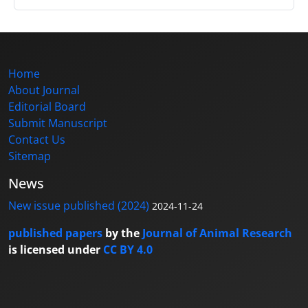
Home
About Journal
Editorial Board
Submit Manuscript
Contact Us
Sitemap
News
New issue published (2024)
2024-11-24
published papers
by the
Journal of Animal Research
is licensed under
CC BY 4.0