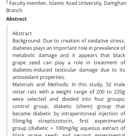
2
Faculty member, Islamic Azad University, Damghan
Branch
Abstract
Abstract
Background: Due to creation of oxidative stress,
diabetes plays an important role in prevalence of
metabolic damage and it appears that black
grape seed can play a role in treatment of
diabetes-induced testicular damage due to its
antioxidant properties.
Materials and Methods: In this study, 32 male
vistar rats with a weight range of 200 to 220g
were selected and divided into four groups;
control group, diabetic (shem) group that
became diabetic by intraperitoneal injection of
55mg/kg streptozotocin, first experimental
group (diabetic + 100mg/kg aqueous extract of
black grape seed) and second experimental