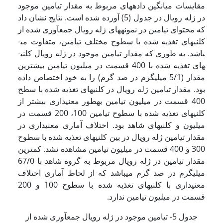
مقایسات میانگین داده­های مربوط به مقدار تیامین موجود
در ژله رویال در جدول (5) آورده شده است. نتایج نشان داد
که محتوای تیامین در نمونه­های ژله رویال جمع­آوری شده از
کلنی­های تغذیه شده با سطوح مختلف تیامین، متفاوت می­
باشد. به طوری که مقدار تیامین موجود در ژله رویال کلنی­
های تغذیه شده با 400 قسمت در میلیون تیامین بیشترین
مقدار (5/1 میلی­گرم در صد گرم) را به خود اختصاص داده
بود. مقدار تیامین ژله رویال در کلنی­های تغذیه شده با سطح
400 قسمت در میلیون تیامین به­طور معنی­داری بیشتر از
کلنی­های تغذیه شده با سطوح تیامین 100، 200 قسمت در
میلیون و کلنی­های شاهد بود. اختلاف آماری معنی­داری در
مقدار تیامین ژله رویال در بین کلنی­های تغذیه شده با سطوح
300 و 400 قسمت در میلیون تیامین مشاهده نشد. کمترین
مقدار تیامین در ژله رویال مربوط به گروه شاهد با 67/0
میلی­گرم در صد گرم می­باشد که از لحاظ آماری اختلاف
معنی­داری با کلنی­های تغذیه شده با سطوح 100 و 200
قسمت در میلیون تیامین ندارد.
جدول 5- تیامین موجود در ژله رویال جمع­آوری شده از