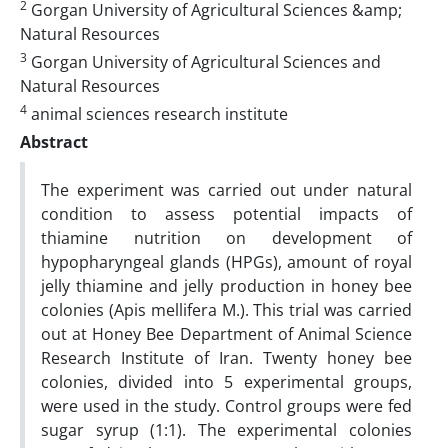
2
Gorgan University of Agricultural Sciences &amp;
Natural Resources
3
Gorgan University of Agricultural Sciences and
Natural Resources
4
animal sciences research institute
Abstract
The experiment was carried out under natural
condition to assess potential impacts of
thiamine nutrition on development of
hypopharyngeal glands (HPGs), amount of royal
jelly thiamine and jelly production in honey bee
colonies (Apis mellifera M.). This trial was carried
out at Honey Bee Department of Animal Science
Research Institute of Iran. Twenty honey bee
colonies, divided into 5 experimental groups,
were used in the study. Control groups were fed
sugar syrup (1:1). The experimental colonies