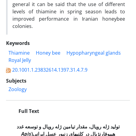
general it can be said that the use of different
levels of thiamine in spring season leads to
improved performance in Iranian honeybee
colonies.
Keywords
Thiamine
Honey bee
Hypopharyngeal glands
Royal Jelly
20.1001.1.23832614.1397.31.4.7.9
Subjects
Zoology
Full Text
تولید ژله رویال، مقدار تیامین ژله رویال و توسعه غدد
هیپوفارنژیال در کلنی­های زنبور عسل ایرانی
(
Apis