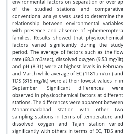
environmental factors on separation or overlap
of the studied stations and comparative
conventional analysis was used to determine the
relationship between environmental variables
with presence and absence of Ephemeroptera
families. Results showed that physicochemical
factors varied significantly during the study
period. The average of factors such as the flow
rate (68.3 m3/sec), dissolved oxygen (9.53 mg/lit)
and pH (8.31) were at highest levels in February
and March while average of EC (1181µm/cm) and
TDS (815 mg/lit) were at their lowest values in in
September. Significant differences were
observed in physicochemical factors at different
stations. The differences were apparent between
Mohammadabad station with other two
sampling stations in terms of temperature and
dissolved oxygen and Tajan station varied
significantly with others in terms of EC, TDS and