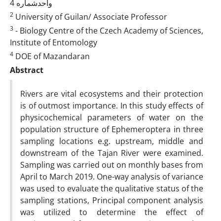
واحدشماره 4
2
University of Guilan/ Associate Professor
3
- Biology Centre of the Czech Academy of Sciences,
Institute of Entomology
4
DOE of Mazandaran
Abstract
Rivers are vital ecosystems and their protection
is of outmost importance. In this study effects of
physicochemical parameters of water on the
population structure of Ephemeroptera in three
sampling locations e.g. upstream, middle and
downstream of the Tajan River were examined.
Sampling was carried out on monthly bases from
April to March 2019. One-way analysis of variance
was used to evaluate the qualitative status of the
sampling stations, Principal component analysis
was utilized to determine the effect of