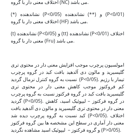
اختلاف معنی دار با گروه (NC) می باشد.
(*) نشاندهنده (P<0/05) و (**) نشاندهنده (P<0/01)
اختلاف معنی دار با گروه (HF) می باشد.
(t) نشاندهنده (P<0/05) و (tt) نشاندهنده (P<0/01) اختلاف
معنی دار با گروه (Fru) می باشد.
امولسیون پرچرب موجب افزایش معنی دار در محتوی تری
گلیسیرید و مالون دی آلدهید بافت کبد در گروه پرچرب
نسبت به گروه کنترل نرمال گردید (P<0/05). تیمار با رژیم
کم فروکتوز موجب کاهش معنی دار در محتوی تری
گلیسیرید بافت کبد در گروه فرکتوز نسبت به گروه پرچرب
گردید (P<0/05). در گروه فرکتوز – لیپوئیک اسید، کاهش
معنی دار در محتوی تری گلیسیرید و مالون دی آلدهید بافت
کبد نسبت به گروه پرچرب دیده شد (P<0/05). اختلاف
معنی دار آماری در سطح این مشخصه ها بین گروه فرکتوز
و گروه فرکتوز – لیپوئیک اسید مشاهده نگردید (P>0/05).