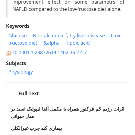
improvement effect on some parametrs of
NAFLD compared to the low-fructose diet alone.
Keywords
Glucose
Non-alcoholic fatty liver disease
Low-
fructose diet
&‌‌alpha
-lipoic acid
20.1001.1.23832614.1402.36.2.4.7
Subjects
Physiology
Full Text
اثرات رژیم کم فرکتوز همراه با مکمل آلفا لیپوئیک اسید بر
مدل حیوانی
بیماری کبد چرب غیرالکلی