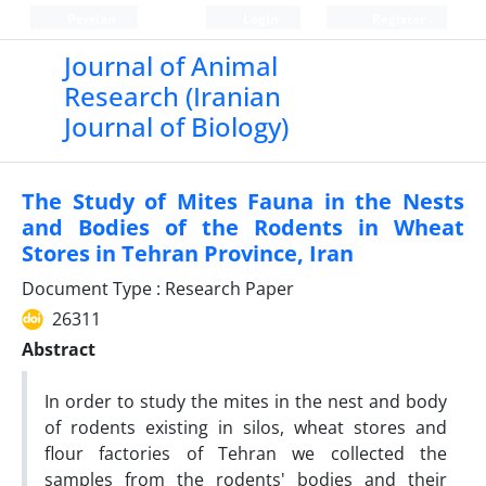
Persian
Login
Register
Journal of Animal
Research (Iranian
Journal of Biology)
The Study of Mites Fauna in the Nests
and Bodies of the Rodents in Wheat
Stores in Tehran Province, Iran
Document Type : Research Paper
26311
Abstract
In order to study the mites in the nest and body
of rodents existing in silos, wheat stores and
flour factories of Tehran we collected the
samples from the rodents' bodies and their