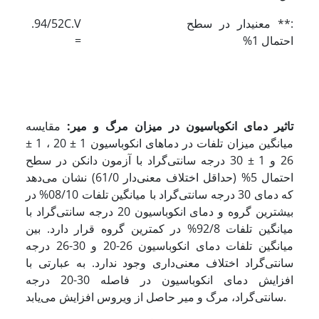
:** معنی‎دار در سطح
94/52C.V.
احتمال 1%
=
تاثیر دمای انکوباسیون در میزان مرگ و میر:
مقایسه
میانگین میزان تلفات در دماهای انکوباسیون 1 ± 20 ، 1 ±
26 و 1 ± 30 درجه سانتی‌گراد با آزمون دانکن در سطح
احتمال 5% (حداقل اختلاف معنی‌دار 61/0) نشان می‌دهد
که دمای 30 درجه سانتی‌گراد با میانگین تلفات 08/10% در
بیشترین گروه و دمای انکوباسیون 20 درجه سانتی‌گراد با
میانگین تلفات 92/8% در کمترین گروه قرار دارد. بین
میانگین تلفات دمای انکوباسیون 26-20 و 30-26 درجه
سانتی‌گراد اختلاف معنی‌داری وجود ندارد. به عبارتی با
افزایش دمای انکوباسیون در فاصله 30-20 درجه
سانتی‌گراد، مرگ و میر حاصل از ویروس افزایش می‌یابد.