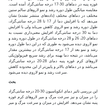
غوزه پنبه در دماهای 30-17 درجه سانتی‌گراد آمده است.
مقایسه میانگین طول دوره رشد و نمو لاروهای سالم سنین
مختلف در دماهای مختلف (داده‌های منتشر نشده) نشان
می‌دهد که با افزایش دما از 17 تا 28 درجه سانتی‌گراد،
طول دوره رشد و نمو لاروی کاهش می‌یابد ولی با افزایش
دما به 30 درجه سانتی‌گراد افزایش معنی‌داری نسبت به
دماهای 20، 26 و 28 درجه سانتی‌گراد در طول دوره رشد و
نمو لاروی دیده می‌شود به ‌طوری که در این دما طول دوره
رشد و نمو بعد از 17 درجه سانتی‌گراد در بیشترین مقدار
می‌باشد، در نتیجه دما بهینه برای رشد سریع فیزیولوژیکی
لاروهای کرم غوزه پنبه دمای 28-20 درجه سانتی‌گراد
می‌باشد و در دماهای بالاتر و پایین‌تر از این محدوده کاهش
سرعت رشد و نمو لاروی دیده می‌شود.
بحث
این بررسی تاثیر دمای انکوباسیون 30-20 درجه سانتی‌گراد
را در میزان و نیز سرعت مرگ و میر لاروهای کرم غوزه
پنبه نشان می‌دهد. افزایش در میزان و سرعت مرگ و میر