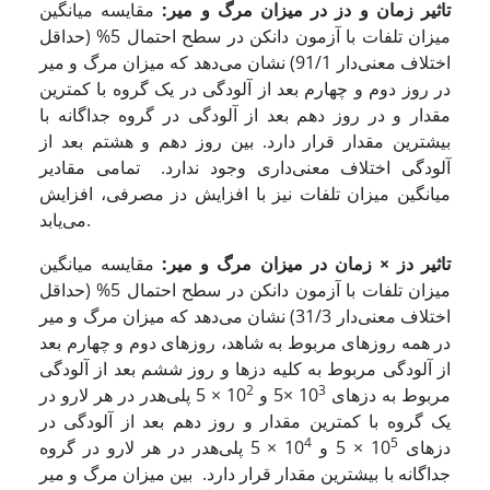
تاثیر زمان و دز در میزان مرگ و میر:
مقایسه میانگین
میزان تلفات با آزمون دانکن در سطح احتمال 5% (حداقل
اختلاف معنی‌دار 91/1) نشان می‌دهد که میزان مرگ و میر
در روز دوم و چهارم بعد از آلودگی در یک گروه با کمترین
مقدار و در روز دهم بعد از آلودگی در گروه جداگانه با
بیشترین مقدار قرار دارد. بین روز دهم و هشتم بعد از
آلودگی اختلاف معنی‌داری وجود ندارد. تمامی مقادیر
میانگین میزان تلفات نیز با افزایش دز مصرفی، افزایش
می‌یابد.
تاثیر دز × زمان در میزان مرگ و میر:
مقایسه میانگین
میزان تلفات با آزمون دانکن در سطح احتمال 5% (حداقل
اختلاف معنی‌دار 31/3) نشان می‌دهد که میزان مرگ و میر
در همه روزهای مربوط به شاهد، روزهای دوم و چهارم بعد
از آلودگی مربوط به کلیه دزها و روز ششم بعد از آلودگی
2
3
مربوط به دزهای 10
×5 و 10
× 5 پلی‌هدر در هر لارو در
یک گروه با کمترین مقدار و روز دهم بعد از آلودگی در
4
5
دزهای 10
× 5 و 10
× 5 پلی‌هدر در هر لارو در گروه
جداگانه با بیشترین مقدار قرار دارد. بین میزان مرگ و میر