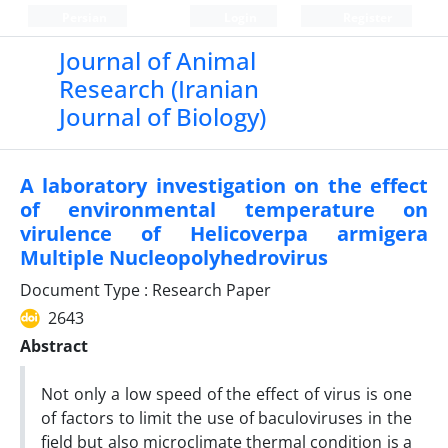
Persian
Login
Register
Journal of Animal
Research (Iranian
Journal of Biology)
A laboratory investigation on the effect
of environmental temperature on
virulence of Helicoverpa armigera
Multiple Nucleopolyhedrovirus
Document Type : Research Paper
2643
Abstract
Not only a low speed of the effect of virus is one
of factors to limit the use of baculoviruses in the
field but also microclimate thermal condition is a