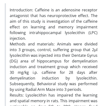
Introduction: Caffeine is an adenosine receptor
antagonist that has neuroprotective effect. The
aim of this study is investigation of the caffeine
effect on learning and memory impairment
following intrahippocampal lysolecithin (LPC)
injection.
Methods and materials: Animals were divided
into 3 groups, control, suffering group that 2µl
lysolecithin was injected into their Dentate Gyrus
(DG) area of hippocampus for demyelination
induction and treatment group which received
30 mg/kg i.p. caffeine for 28 days after
demyelination induction by lysolecithin.
Subsequently, Behavioral study was performed
by using Radial Arm Maze into 3 periods.
Results: Lysolecithin has impaired the learning
and spatial memory in rats. This impairment was