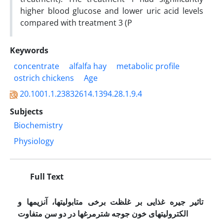
higher blood glucose and lower uric acid levels
compared with treatment 3 (P
Keywords
concentrate
alfalfa hay
metabolic profile
ostrich chickens
Age
20.1001.1.23832614.1394.28.1.9.4
Subjects
Biochemistry
Physiology
Full Text
تاثیر جیره غذایی بر
غلظت
برخی متابولیتها، آنزیم­ها و
الکترولیتهای خون جوجه شترمرغها در دو سن متفاوت