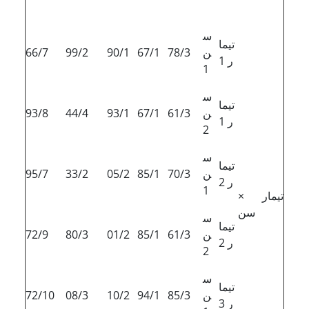
س
تیما
ن
78/3
67/1
90/1
99/2
66/7
ر 1
1
س
تیما
ن
61/3
67/1
93/1
44/4
93/8
ر 1
2
س
تیما
ن
70/3
85/1
05/2
33/2
95/7
ر 2
1
تیمار ×
سن
س
تیما
ن
61/3
85/1
01/2
80/3
72/9
ر 2
2
س
تیما
ن
85/3
94/1
10/2
08/3
72/10
ر 3