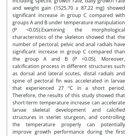
including specific growth rate, daily growth rate
and weight gain (1525.70 ± 87.22 mg) showed
significant increase in group C compared with
groups A and B under temperature manipulation
(P <0.05).Examining the morphological
characteristics of the skeleton showed that the
number of pectoral, pelvic and anal radials have
significant increase in group C compared than
the group A and B (P <0.05). Moreover,
calcification process in different structures such
as dorsal and lateral scutes, distal radials and
spine of pectoral fin was accelerated in larvae
that experienced 27 °C in a short period.
Therefore, the results of this study showed that
short-term temperature increase can accelerate
larvae skeletal development and calcified
structures in sterlet sturgeon, and controlling
the temperature properly can potentially
improve growth performance during the first