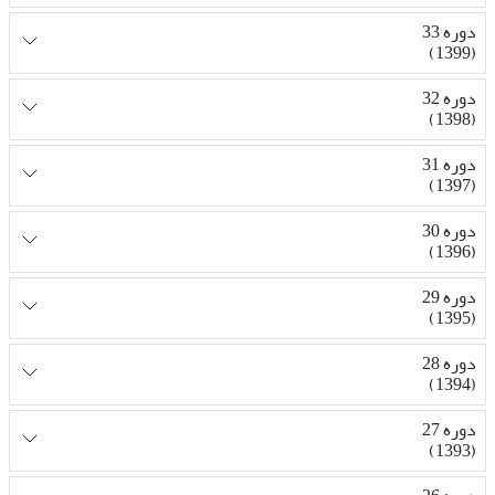
دوره 33
(1399)
دوره 32
(1398)
دوره 31
(1397)
دوره 30
(1396)
دوره 29
(1395)
دوره 28
(1394)
دوره 27
(1393)