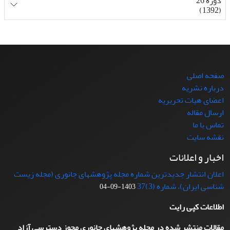
دوره 26
(1392)
صفحه اصلی
درباره نشریه
اعضای هیات تحریریه
ارسال مقاله
تماس با ما
نقشه سایت
اخبار و اعلانات
اعلان انتشار جدیدترین شماره مجله پژوهشهای جانوری (مجله زیست
شناسی ایران)، شماره (3)37
1403-09-04
اطلاعات کپی رایت
مقالات منتشر شده در مجله پژوهشهای جانوری مجوز دسترسی آزاد