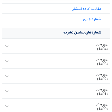
مقالات آماده انتشار
شماره جاری
شماره‌های پیشین نشریه
دوره 38
(1404)
دوره 37
(1403)
دوره 36
(1402)
دوره 35
(1401)
دوره 34
(1400)