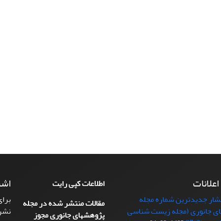
 اعلانات
اشت
اطلاعات کپی رایت
تشار جدیدترین شماره مجله
برای
مقالات منتشر شده در مجله
ی جانوری (مجله زیست شناسی
نشر
پژوهشهای جانوری مجوز