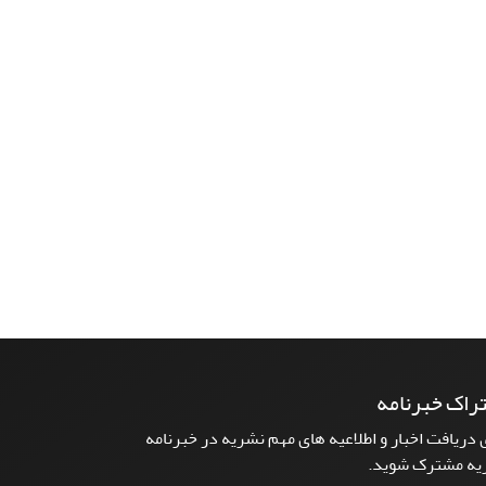
راک خبرنامه
 دریافت اخبار و اطلاعیه های مهم نشریه در خبرنامه
یه مشترک شوید.