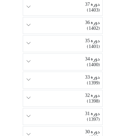
دوره 37
(1403)
دوره 36
(1402)
دوره 35
(1401)
دوره 34
(1400)
دوره 33
(1399)
دوره 32
(1398)
دوره 31
(1397)
دوره 30