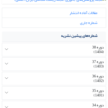
مقالات آماده انتشار
شماره جاری
شماره‌های پیشین نشریه
دوره 38
(1404)
دوره 37
(1403)
دوره 36
(1402)
دوره 35
(1401)
دوره 34