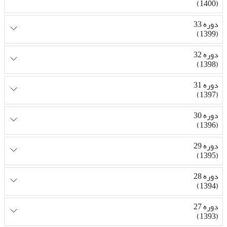
(1400)
دوره 33
(1399)
دوره 32
(1398)
دوره 31
(1397)
دوره 30
(1396)
دوره 29
(1395)
دوره 28
(1394)
دوره 27
(1393)