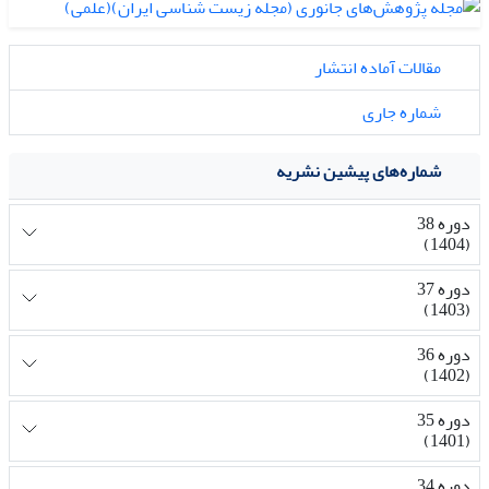
مقالات آماده انتشار
شماره جاری
شماره‌های پیشین نشریه
دوره 38
(1404)
دوره 37
(1403)
دوره 36
(1402)
دوره 35
(1401)
دوره 34