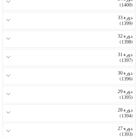
(1400)
دوره 33
(1399)
دوره 32
(1398)
دوره 31
(1397)
دوره 30
(1396)
دوره 29
(1395)
دوره 28
(1394)
دوره 27
(1393)