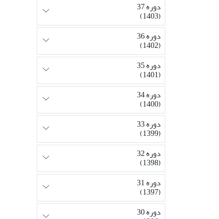
دوره 37
(1403)
دوره 36
(1402)
دوره 35
(1401)
دوره 34
(1400)
دوره 33
(1399)
دوره 32
(1398)
دوره 31
(1397)
دوره 30