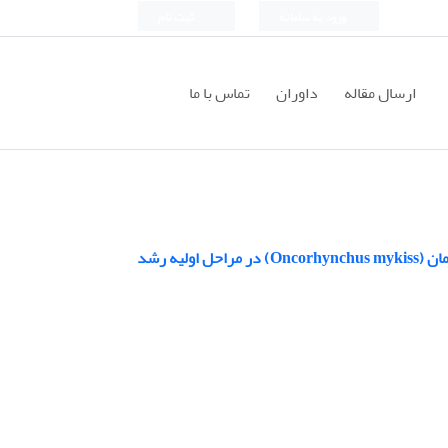
ورود به سامانه
ثبت نام
ارسال مقاله
داوران
تماس با ما
یه رشد