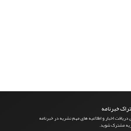
راک خبرنامه
 دریافت اخبار و اطلاعیه های مهم نشریه در خبرنامه
یه مشترک شوید.