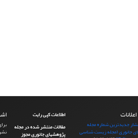
 اعلانات
اشت
اطلاعات کپی رایت
تشار جدیدترین شماره مجله
برای
مقالات منتشر شده در مجله
ی جانوری (مجله زیست شناسی
نشر
پژوهشهای جانوری مجوز