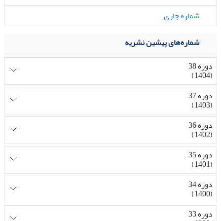
شماره جاری
شماره‌های پیشین نشریه
دوره 38
(1404)
دوره 37
(1403)
دوره 36
(1402)
دوره 35
(1401)
دوره 34
(1400)
دوره 33