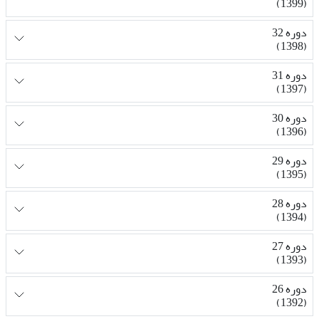
(1399)
دوره 32
(1398)
دوره 31
(1397)
دوره 30
(1396)
دوره 29
(1395)
دوره 28
(1394)
دوره 27
(1393)
دوره 26
(1392)