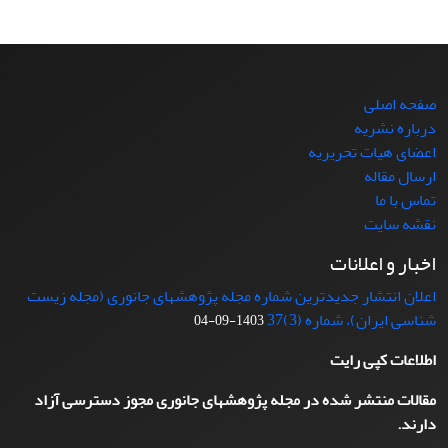
صفحه اصلی
درباره نشریه
اعضای هیات تحریریه
ارسال مقاله
تماس با ما
نقشه سایت
اخبار و اعلانات
اعلان انتشار جدیدترین شماره مجله پژوهشهای جانوری (مجله زیست
شناسی ایران)، شماره (3)37
1403-09-04
اطلاعات کپی رایت
مقالات منتشر شده در مجله پژوهشهای جانوری مجوز دسترسی آزاد
دارند.