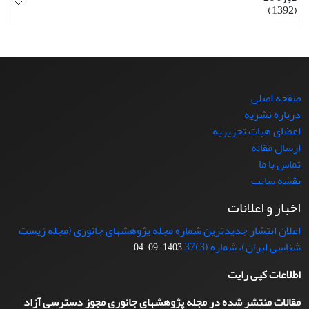
(1392)
صفحه اصلی
درباره نشریه
اعضای هیات تحریریه
ارسال مقاله
تماس با ما
نقشه سایت
اخبار و اعلانات
اعلان انتشار جدیدترین شماره مجله پژوهشهای جانوری (مجله زیست
شناسی ایران)، شماره (3)37
1403-09-04
اطلاعات کپی رایت
مقالات منتشر شده در مجله پژوهشهای جانوری مجوز دسترسی آزاد