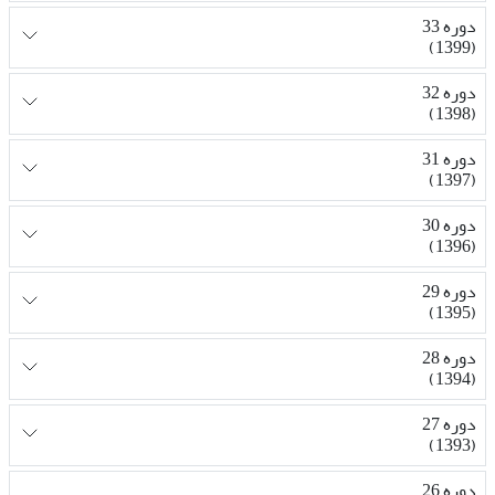
دوره 33
(1399)
دوره 32
(1398)
دوره 31
(1397)
دوره 30
(1396)
دوره 29
(1395)
دوره 28
(1394)
دوره 27
(1393)
دوره 26