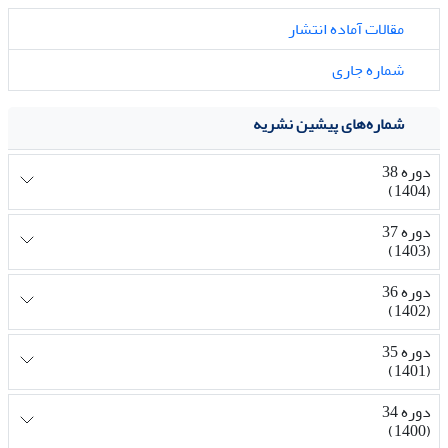
مقالات آماده انتشار
شماره جاری
شماره‌های پیشین نشریه
دوره 38
(1404)
دوره 37
(1403)
دوره 36
(1402)
دوره 35
(1401)
دوره 34
(1400)