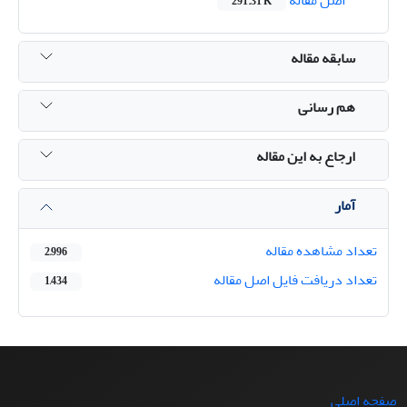
291.31 K
سابقه مقاله
هم رسانی
ارجاع به این مقاله
آمار
تعداد مشاهده مقاله
2,996
تعداد دریافت فایل اصل مقاله
1,434
صفحه اصلی